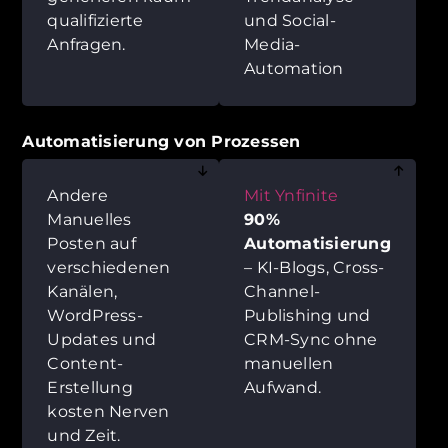
qualifizierte
und Social-
Anfragen.
Media-
Automation
Automatisierung von Prozessen
Andere
Mit Ynfinite
Manuelles
90%
Posten auf
Automatisierung
verschiedenen
– KI-Blogs, Cross-
Kanälen,
Channel-
WordPress-
Publishing und
Updates und
CRM-Sync ohne
Content-
manuellen
Erstellung
Aufwand.
kosten Nerven
und Zeit.