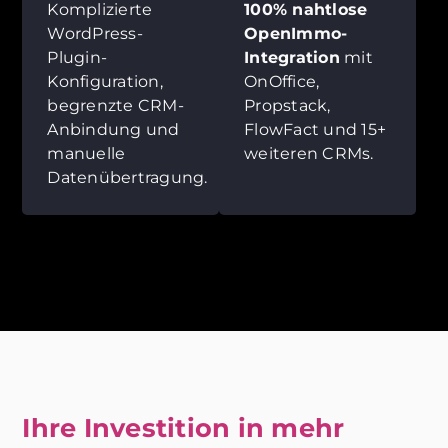
Komplizierte
100% nahtlose
WordPress-
OpenImmo-
Plugin-
Integration
mit
Konfiguration,
OnOffice,
begrenzte CRM-
Propstack,
Anbindung und
FlowFact und 15+
manuelle
weiteren CRMs.
Datenübertragung.
Ihre Investition in mehr