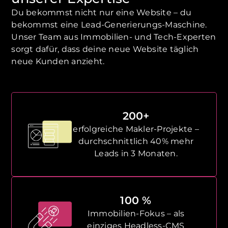
Du bekommst nicht nur eine Website – du
bekommst eine Lead-Generierungs-Maschine.
Unser Team aus Immobilien- und Tech-Experten
sorgt dafür, dass deine neue Website täglich
neue Kunden anzieht.
200+
erfolgreiche Makler-Projekte –
durchschnittlich 40% mehr
Leads in 3 Monaten.
100 %
Immobilien-Fokus – als
einziges Headless-CMS