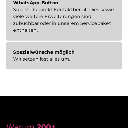
WhatsApp-Button
So bist Du direkt kontaktbereit. Dies sowie
viele weitere Erweiterungen sind
zubuchbar oder in unserem Servicepaket
enthalten.
Spezialwünsche möglich
Wir setzen fast alles um.
Warum
200+