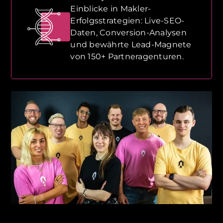
Einblicke in Makler-
Erfolgsstrategien: Live-SEO-
Daten, Conversion-Analysen
und bewährte Lead-Magnete
von 150+ Partneragenturen.