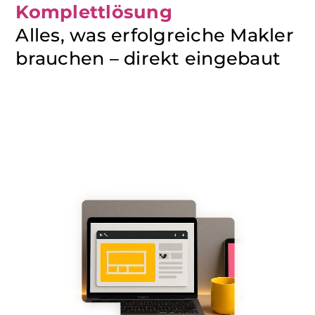
Komplettlösung
Alles, was erfolgreiche Makler
brauchen – direkt eingebaut