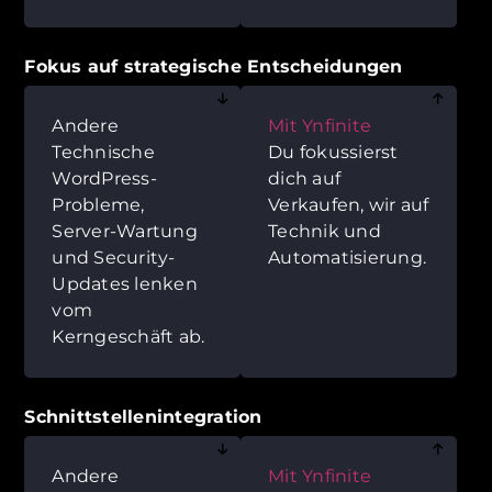
Fokus auf strategische Entscheidungen
Andere
Mit Ynfinite
Technische
Du fokussierst
WordPress-
dich auf
Probleme,
Verkaufen, wir auf
Server-Wartung
Technik und
und Security-
Automatisierung.
Updates lenken
vom
Kerngeschäft ab.
Schnittstellenintegration
Andere
Mit Ynfinite