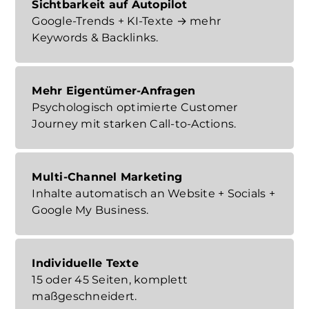
Sichtbarkeit auf Autopilot
Google-Trends + KI-Texte → mehr
Keywords & Backlinks.
Mehr Eigentümer-Anfragen
Psychologisch optimierte Customer
Journey mit starken Call-to-Actions.
Multi-Channel Marketing
Inhalte automatisch an Website + Socials +
Google My Business.
Individuelle Texte
15 oder 45 Seiten, komplett
maßgeschneidert.