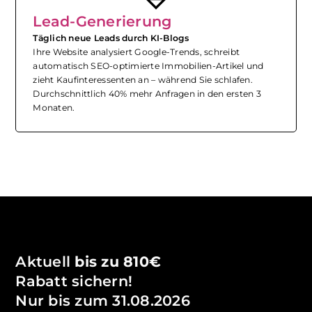
Lead-Generierung
Täglich neue Leads durch KI-Blogs
Ihre Website analysiert Google-Trends, schreibt
automatisch SEO-optimierte Immobilien-Artikel und
zieht Kaufinteressenten an – während Sie schlafen.
Durchschnittlich 40% mehr Anfragen in den ersten 3
Monaten.
Aktuell
bis zu 810€
Rabatt sichern!
Nur bis zum 31.08.2026