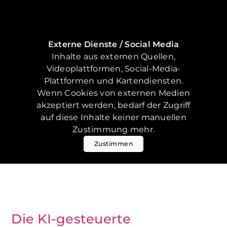
Externe Dienste / Social Media
Inhalte aus externen Quellen,
Videoplattformen, Social-Media-
Plattformen und Kartendiensten.
Wenn Cookies von externen Medien
akzeptiert werden, bedarf der Zugriff
auf diese Inhalte keiner manuellen
Zustimmung mehr.
Zustimmen
Die KI-gesteuerte