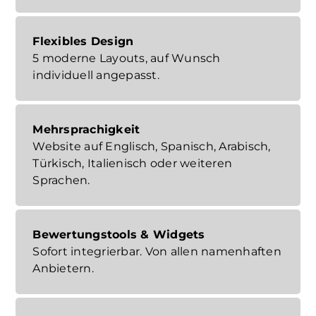
Flexibles Design
5 moderne Layouts, auf Wunsch
individuell angepasst.
Mehrsprachigkeit
Website auf Englisch, Spanisch, Arabisch,
Türkisch, Italienisch oder weiteren
Sprachen.
Bewertungstools & Widgets
Sofort integrierbar. Von allen namenhaften
Anbietern.