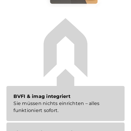
BVFI & imag integriert
Sie müssen nichts einrichten – alles
funktioniert sofort.