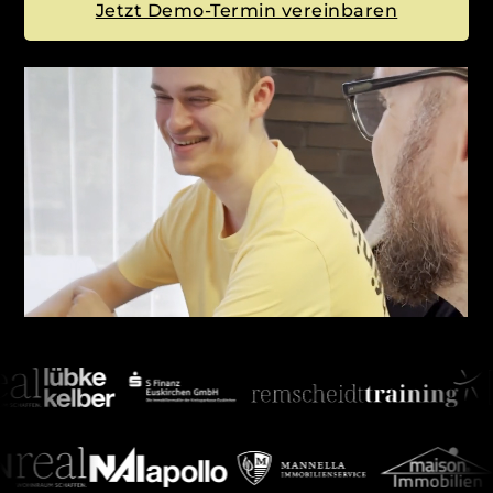
Jetzt Demo-Termin vereinbaren